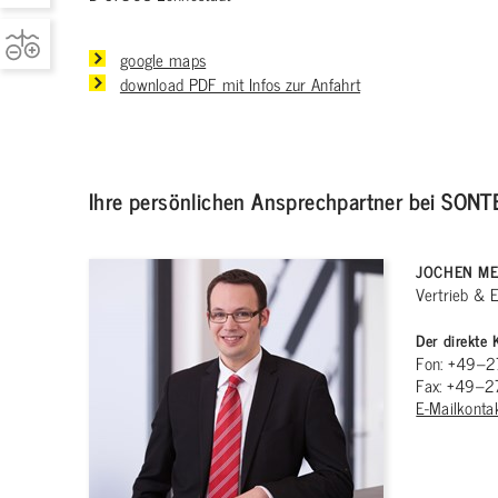
google maps
download PDF mit Infos zur Anfahrt
Ihre persönlichen Ansprechpartner bei SON
JOCHEN ME
Vertrieb & 
Der direkte 
Fon: +49–
Fax: +49–
E-Mailkonta